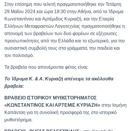
Στην επίσημη που τελετή πραγματοποιήθηκε την Τετάρτη
29 Μαΐου 2024 και ώρα 18:30 στην Αθήνα, από το Ίδρυμα
Κωνσταντίνου και Αρτέμιδος Κυριαζή, και την Εταιρία
Ελλήνων Μεταφραστών Λογοτεχνίας πραγματοποιήθηκε η
απονομή των βραβείων των δυο φορέων σε εξέχουσες
προσωπικότητες από την Ελλάδα και το εξωτερικό, για την
ουσιαστική συμβολή τους στα γράμματα, την παιδεία και
τον πολιτισμό.
Τα βραβεία που απονέμονται φέτος είναι:
Το Ίδρυμα Κ. & Α. Κυριαζή απένειμε τα ακόλουθα
βραβεία:
ΒΡΑΒΕΙΟ ΙΣΤΟΡΙΚΟΥ ΜΥΘΙΣΤΟΡΗΜΑΤΟΣ
«ΚΩΝΣΤΑΝΤΙΝΟΣ ΚΑΙ ΑΡΤΕΜΙΣ ΚΥΡΙΑΖΗ»
στην Ισμήνη
Καπάνταη για τη συνολική προσφορά της στο ιστορικό
μυθιστόρημα.