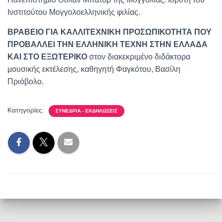
Ινστιτούτου Μογγολοελληνικής φιλίας.
ΒΡΑΒΕΙΟ ΓΙΑ ΚΑΛΛΙΤΕΧΝΙΚΗ ΠΡΟΣΩΠΙΚΟΤΗΤΑ ΠΟΥ
ΠΡΟΒΑΛΛΕΙ ΤΗΝ ΕΛΛΗΝΙΚΗ ΤΕΧΝΗ ΣΤΗΝ ΕΛΛΑΔΑ
ΚΑΙ ΣΤΟ ΕΞΩΤΕΡΙΚΟ
στον διακεκριμένο διδάκτορα
μουσικής εκτέλεσης, καθηγητή Φαγκότου, Βασίλη
Πριόβολο.
Κατηγορίες:
ΣΥΝΈΔΡΙΑ - ΕΚΔΗΛΏΣΕΙΣ