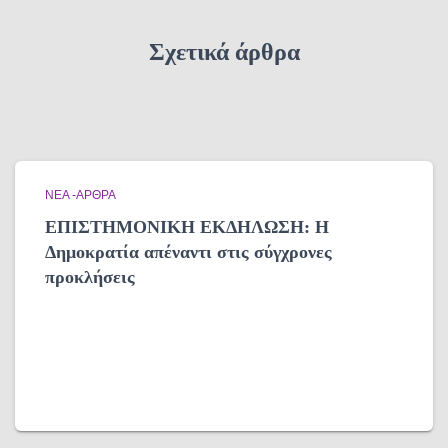
Σχετικά άρθρα
ΝΈΑ -ΆΡΘΡΑ
ΕΠΙΣΤΗΜΟΝΙΚΗ ΕΚΔΗΛΩΣΗ: Η
Δημοκρατία απέναντι στις σύγχρονες
προκλήσεις